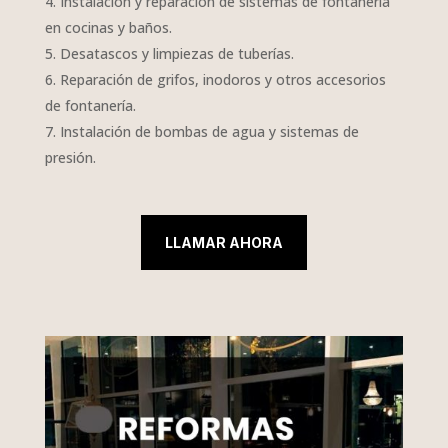
Instalación y reparación de sistemas de fontanería
en cocinas y baños.
Desatascos y limpiezas de tuberías.
Reparación de grifos, inodoros y otros accesorios
de fontanería.
Instalación de bombas de agua y sistemas de
presión.
LLAMAR AHORA