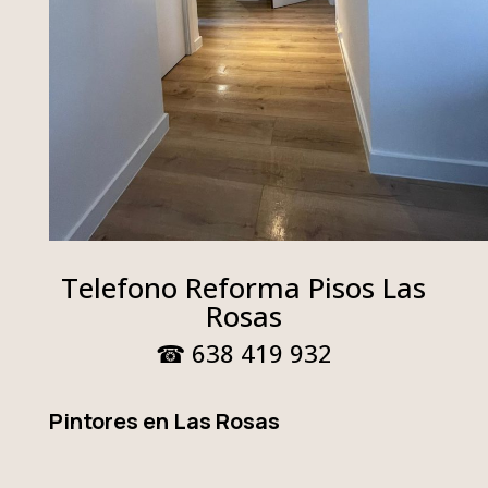
Telefono Reforma Pisos Las
Rosas
☎ 638 419 932
Pintores en Las Rosas