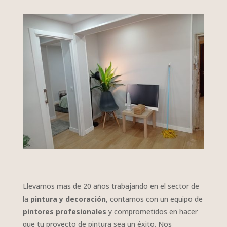
Llevamos mas de 20 años trabajando en el sector de
la
pintura y decoración
, contamos con un equipo de
pintores profesionales
y comprometidos en hacer
que tu proyecto de pintura sea un éxito. Nos