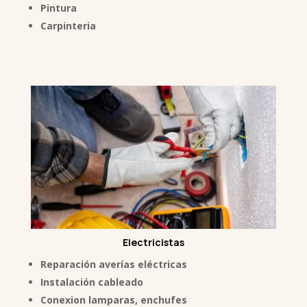
Pintura
Carpinteria
Electricistas
Reparación averías eléctricas
Instalación cableado
Conexion lamparas, enchufes