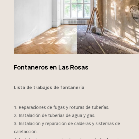
Fontaneros en Las Rosas
Lista de trabajos de fontanería
Reparaciones de fugas y roturas de tuberías.
Instalación de tuberías de agua y gas.
Instalación y reparación de calderas y sistemas de
calefacción.