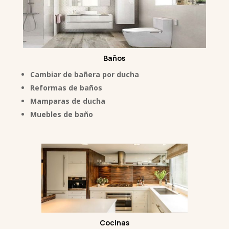
Baños
Cambiar de bañera por ducha
Reformas de baños
Mamparas de ducha
Muebles de baño
Cocinas