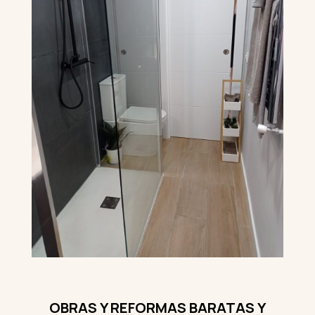
OBRAS Y REFORMAS BARATAS Y