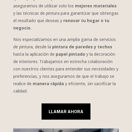
aseguramos de utilizar solo los
mejores materiales
y las técnicas de pintura para garantizar que obtengas
el resultado que deseas y
renovar tu hogar o tu
negocio.
Nos especializamos en una amplia gama de servicios
de pintura, desde la
pintura de paredes y techos
hasta la aplicación de
papel pintado
y la decoración
de interiores. Trabajamos en estrecha colaboración
con nuestros clientes para entender sus necesidades y
preferencias, y nos aseguramos de que el trabajo se
realice de
manera rápida
y eficiente, sin sacrificar la
calidad.
LLAMAR AHORA