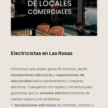
Electricistas en Las Rosas
Ofrecemos una amplia gama de servicios, desde
instalaciones eléctricas
y
reparaciones de
electricidad
hasta mantenimiento y mejoras
eléctricas. Trabajamos con rapidez y eficiencia para
garantizar que su
sistema eléctrico
funcione de
manera segura y sin problemas.
Instalaciones eléctricas
en viviendas, oficinas o