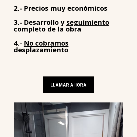
2.- Precios muy económicos
3.- Desarrollo y
seguimiento
completo de la obra
4.-
No cobramos
desplazamiento
LLAMAR AHORA