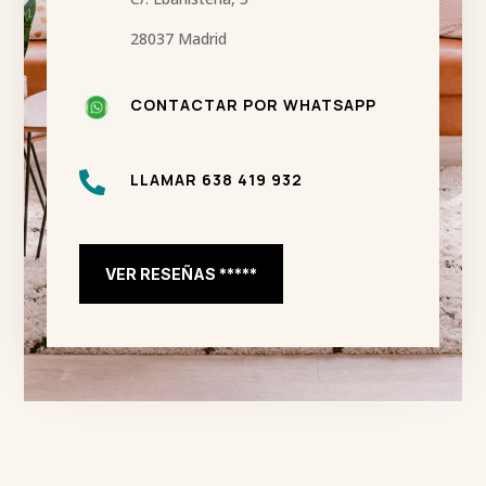
28037 Madrid
CONTACTAR POR WHATSAPP

LLAMAR 638 419 932
VER RESEÑAS *****