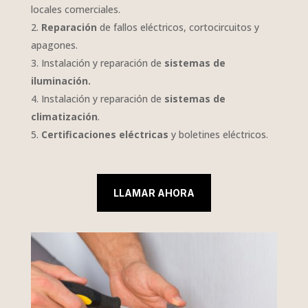
locales comerciales.
Reparación
de fallos eléctricos, cortocircuitos y
apagones.
Instalación y reparación de
sistemas de
iluminación.
Instalación y reparación de
sistemas de
climatización
.
Certificaciones eléctricas
y boletines eléctricos.
LLAMAR AHORA