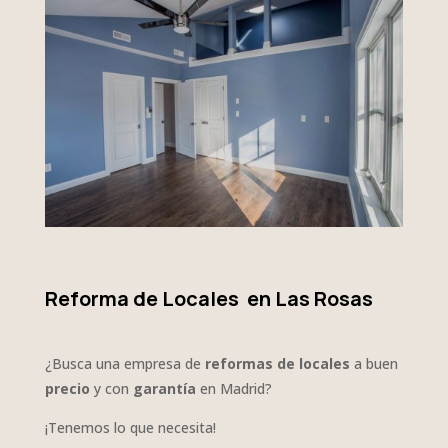
Reforma de Locales en Las Rosas
¿Busca una empresa de
reformas de locales
a buen
precio
y con
garantía
en Madrid?
¡Tenemos lo que necesita!