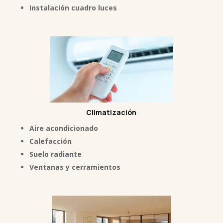
Instalación cuadro luces
Climatización
Aire acondicionado
Calefacción
Suelo radiante
Ventanas y cerramientos