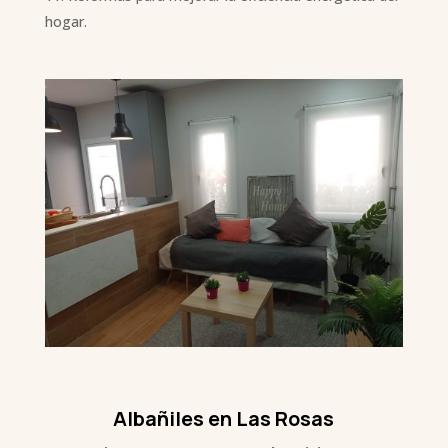
hogar.
Albañiles en Las Rosas