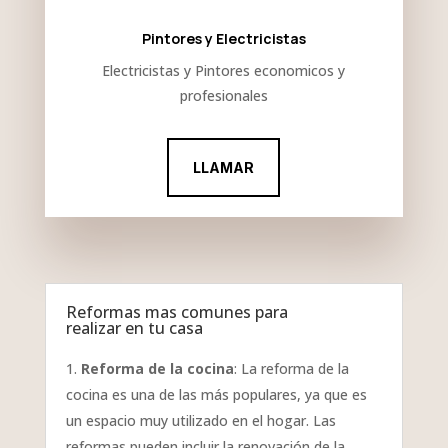
Pintores y Electricistas
Electricistas y Pintores economicos y
profesionales
LLAMAR
Reformas mas comunes para
realizar en tu casa
Reforma de la cocina
: La reforma de la
cocina es una de las más populares, ya que es
un espacio muy utilizado en el hogar. Las
reformas pueden incluir la renovación de la