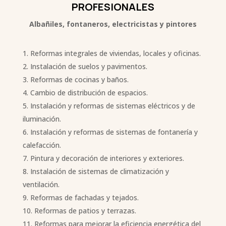
PROFESIONALES
Albañiles, fontaneros, electricistas y pintores
Reformas integrales de viviendas, locales y oficinas.
Instalación de suelos y pavimentos.
Reformas de cocinas y baños.
Cambio de distribución de espacios.
Instalación y reformas de sistemas eléctricos y de
iluminación.
Instalación y reformas de sistemas de fontanería y
calefacción.
Pintura y decoración de interiores y exteriores.
Instalación de sistemas de climatización y
ventilación.
Reformas de fachadas y tejados.
Reformas de patios y terrazas.
Reformas para mejorar la eficiencia energética del