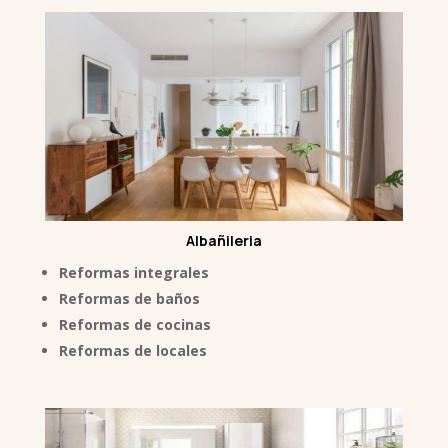
Albañileria
Reformas integrales
Reformas de baños
Reformas de cocinas
Reformas de locales