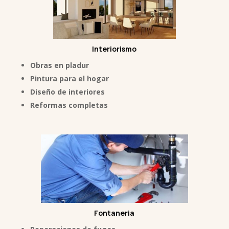
Interiorismo
Obras en pladur
Pi
ntura para el hogar
Diseño de interiores
Reformas completas
Fontaneria