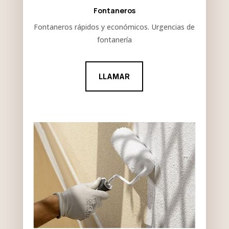
Fontaneros
Fontaneros rápidos y económicos. Urgencias de
fontanería
LLAMAR