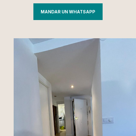
MANDAR UN WHATSAPP