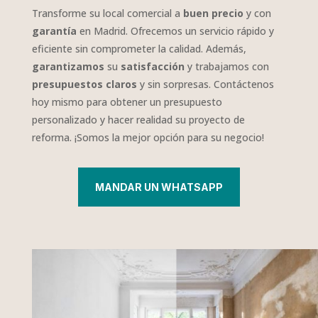
Transforme su local comercial a
buen precio
y con
garantía
en Madrid. Ofrecemos un servicio rápido y
eficiente sin comprometer la calidad. Además,
garantizamos
su
satisfacción
y trabajamos con
presupuestos claros
y sin sorpresas. Contáctenos
hoy mismo para obtener un presupuesto
personalizado y hacer realidad su proyecto de
reforma. ¡Somos la mejor opción para su negocio!
MANDAR UN WHATSAPP