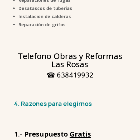
Reparaciones de fugas
Desatascos de tuberías
Instalación de calderas
Reparación de grifos
Telefono Obras y Reformas
Las Rosas
☎ 638419932
4. Razones para elegirnos
1.- Presupuesto
Gratis