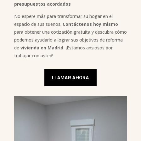
presupuestos acordados
No espere más para transformar su hogar en el
espacio de sus sueños.
Contáctenos hoy mismo
para obtener una cotización gratuita y descubra cómo
podemos ayudarlo a lograr sus objetivos de reforma
de
vivienda en Madrid.
¡Estamos ansiosos por
trabajar con usted!
LLAMAR AHORA