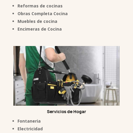
Reformas de cocinas
Obras Completa Cocina
Muebles de cocina
Encimeras de Cocina
Servicios de Hogar
Fontaneria
Electricidad