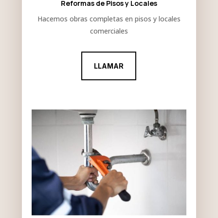
Reformas de Pisos y Locales
Hacemos obras completas en pisos y locales
comerciales
LLAMAR