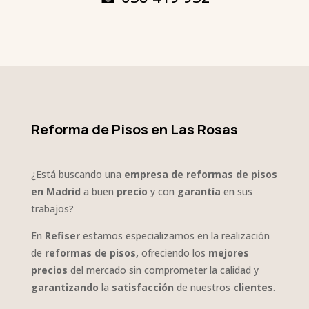
Reforma de Pisos en Las Rosas
¿Está buscando una
empresa de reformas de pisos
en Madrid
a buen
precio
y con
garantía
en sus
trabajos?
En
Refiser
estamos especializamos en la realización
de
reformas de pisos,
ofreciendo los
mejores
precios
del mercado sin comprometer la calidad y
garantizando
la
satisfacción
de nuestros
clientes
.